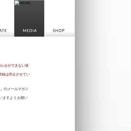
知らせができない状
登録は停止させてい
E
」のメールマガジ
いますよう お願い